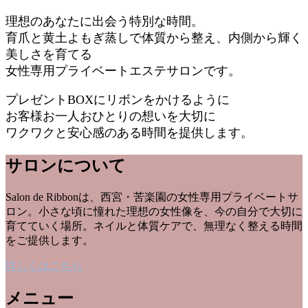
理想のあなたに出会う特別な時間。
育爪と黄土よもぎ蒸しで体質から整え、内側から輝く
美しさを育てる
女性専用プライベートエステサロンです。
プレゼントBOXにリボンをかけるように
お客様お一人おひとりの想いを大切に
ワクワクと安心感のある時間を提供します。
サロンについて
Salon de Ribbonは、西宮・苦楽園の女性専用プライベートサ
ロン。小さな頃に憧れた理想の女性像を、今の自分で大切に
育てていく場所。ネイルと体質ケアで、無理なく整える時間
をご提供します。
詳しくはこちら
メニュー