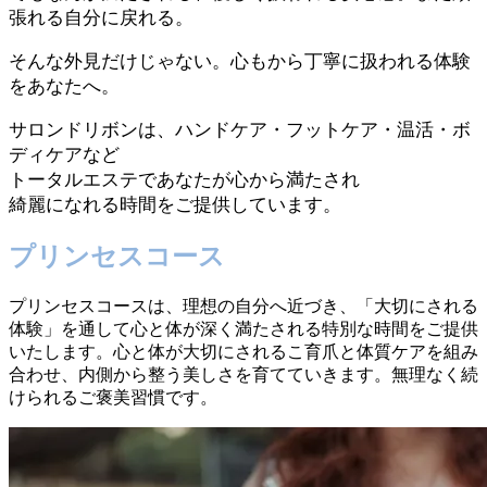
張れる自分に戻れる。
そんな外見だけじゃない。心もから丁寧に扱われる体験
をあなたへ。
サロンドリボンは、ハンドケア・フットケア・温活・ボ
ディケアなど
トータルエステであなたが心から満たされ
綺麗になれる時間をご提供しています。
プリンセスコース
プリンセスコースは、理想の自分へ近づき、「大切にされる
体験」を通して心と体が深く満たされる特別な時間をご提供
いたします。心と体が大切にされるこ育爪と体質ケアを組み
合わせ、内側から整う美しさを育てていきます。無理なく続
けられるご褒美習慣です。