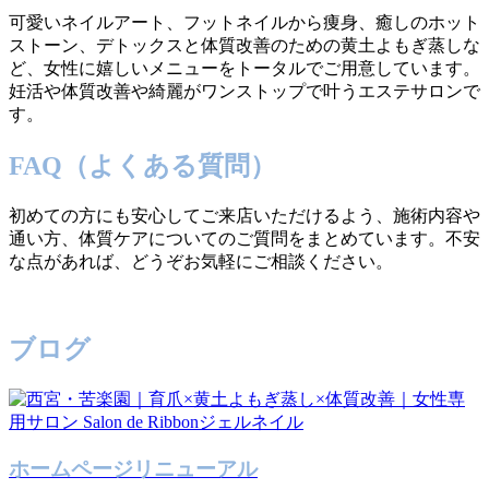
可愛いネイルアート、フットネイルから痩身、癒しのホット
ストーン、デトックスと体質改善のための黄土よもぎ蒸しな
ど、女性に嬉しいメニューをトータルでご用意しています。
妊活や体質改善や綺麗がワンストップで叶うエステサロンで
す。
FAQ（よくある質問）
初めての方にも安心してご来店いただけるよう、施術内容や
通い方、体質ケアについてのご質問をまとめています。不安
な点があれば、どうぞお気軽にご相談ください。
ブログ
ホームページリニューアル