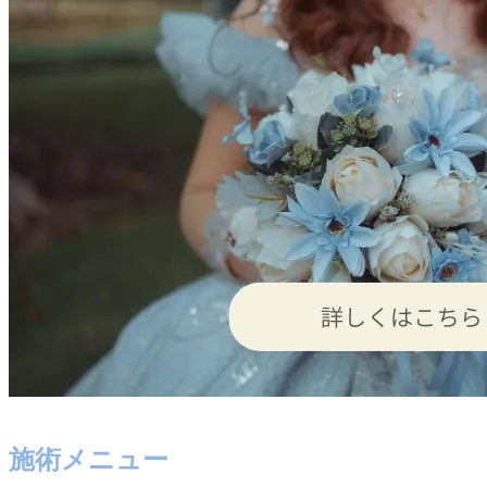
施術メニュー