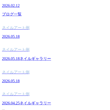
2026.02.12
ブログ一覧
ネイルアート例
2026.05.18
ネイルアート例
2026.05.18
ネイルギャラリー
ネイルアート例
2026.05.18
ネイルアート例
2026.04.25
ネイルギャラリー