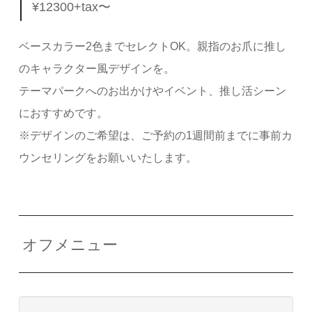
¥12300+tax〜
ベースカラー2色までセレクトOK。親指のお爪に推し
のキャラクター風デザインを。
テーマパークへのお出かけやイベント、推し活シーン
におすすめです。
※デザインのご希望は、ご予約の1週間前までに事前カ
ウンセリングをお願いいたします。
オフメニュー