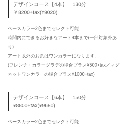
デザインコース【4本】：130分
￥8200+tax(¥9020)
ベースカラー2色までセレクト可能
時間内にできるお好きなアート4本まで(一部対象外あ
り)
アート以外のお爪はワンカラーになります。
(フレンチ・カラーグラデの場合プラス¥500+tax／マグ
ネットワンカラーの場合プラス¥1000+tax)
デザインコース【6本】：150分
¥8800+tax(¥9680)
ベースカラー2色までセレクト可能