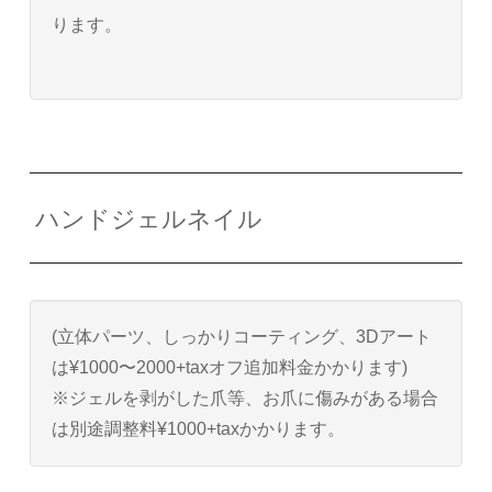
ります。
ハンドジェルネイル
(立体パーツ、しっかりコーティング、3Dアート
は¥1000〜2000+taxオフ追加料金かかります)
※ジェルを剥がした爪等、お爪に傷みがある場合
は別途調整料¥1000+taxかかります。