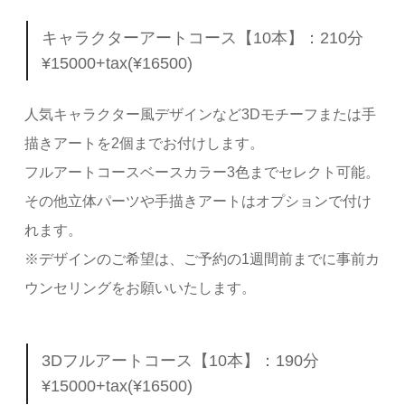
キャラクターアートコース【10本】：210分
¥15000+tax(¥16500)
人気キャラクター風デザインなど3Dモチーフまたは手
描きアートを2個までお付けします。
フルアートコースベースカラー3色までセレクト可能。
その他立体パーツや手描きアートはオプションで付け
れます。
※デザインのご希望は、ご予約の1週間前までに事前カ
ウンセリングをお願いいたします。
3Dフルアートコース【10本】：190分
¥15000+tax(¥16500)