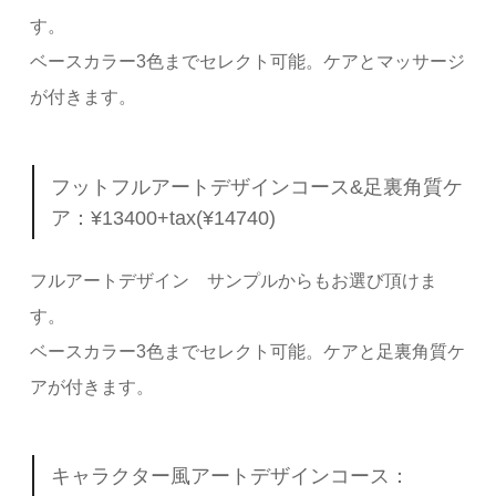
す。
ベースカラー3色までセレクト可能。ケアとマッサージ
が付きます。
フットフルアートデザインコース&足裏角質ケ
ア：¥13400+tax(¥14740)
フルアートデザイン サンプルからもお選び頂けま
す。
ベースカラー3色までセレクト可能。ケアと足裏角質ケ
アが付きます。
キャラクター風アートデザインコース：