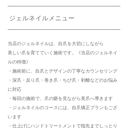
ジェルネイルメニュー
当店のジェルネイルは、自爪を大切にしながら
美しい爪を育てていく施術です。《当店のジェルネイ
ルの特徴》
・施術前に、自爪とデザインの丁寧なカウンセリング
・深爪・反り爪・巻き爪・ちび爪・剥離などのお悩み
に対応
・毎回の施術で、爪の癖を見ながら美爪へ導きます
・ジェルネイルのコースには、自爪矯正プランもござ
います
・仕上げにハンドトリートメントで指先までしっとり