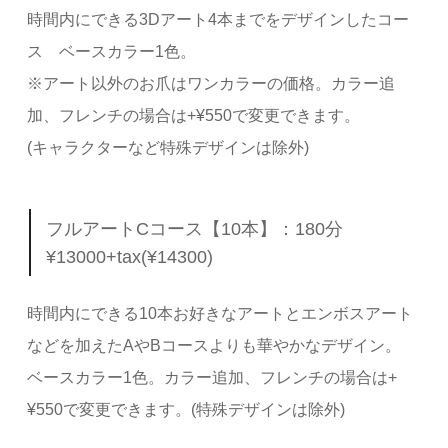
時間内にできる3Dアート4本までをデザインしたコー
ス ベースカラー1色。
※アート以外のお爪はワンカラーの価格。カラー追
加、フレンチの場合は+¥550で変更できます。
(キャラクターなど特殊デザインは除外)
フルアートCコース【10本】：180分
¥13000+tax(¥14300)
時間内にできる10本お好きなアートとエンボスアート
などを加えたAやBコースよりも華やかなデザイン。
ベースカラー1色。カラー追加、フレンチの場合は+
¥550で変更できます。(特殊デザインは除外)