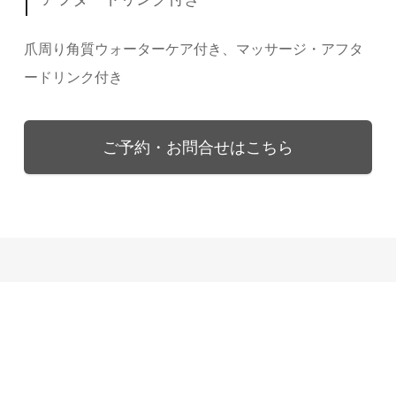
爪周り角質ウォーターケア付き、マッサージ・アフタ
ードリンク付き
ご予約・お問合せはこちら
ネイルギャ
ラリー