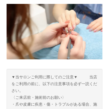
▼当サロンご利用に際してのご注意▼ 当店
をご利用の前に、以下の注意事項を必ず一読くだ
さい。
〈ご来店前・施術前のお願い〉
・爪や皮膚に疾患・傷・トラブルがある場合、施