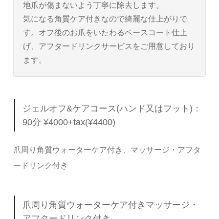
地爪が傷まないよう丁寧に除去します。
気になる角質ケア付きなので綺麗な仕上がりで
す。オフ後のお爪をいたわるベースコート仕上
げ、アフタードリンクサービスをご用意しており
ます。
ジェルオフ&ケアコース(ハンド又はフット)：
90分 ¥4000+tax(¥4400)
爪周り角質ウォーターケア付き、マッサージ・アフタ
ードリンク付き
爪周り角質ウォーターケア付きマッサージ・
アフタードリンク付き