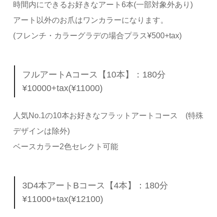
時間内にできるお好きなアート6本(一部対象外あり)
アート以外のお爪はワンカラーになります。
(フレンチ・カラーグラデの場合プラス¥500+tax)
フルアートAコース【10本】：180分
¥10000+tax(¥11000)
人気No.1の10本お好きなフラットアートコース (特殊
デザインは除外)
ベースカラー2色セレクト可能
3D4本アートBコース【4本】：180分
¥11000+tax(¥12100)