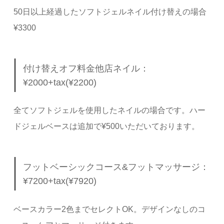
50日以上経過したソフトジェルネイル付け替えの場合
¥3300
付け替えオフ料金他店ネイル：
¥2000+tax(¥2200)
全てソフトジェルを使用したネイルの場合です。ハー
ドジェルベースは追加で¥500いただいております。
フットベーシックコース&フットマッサージ：
¥7200+tax(¥7920)
ベースカラー2色までセレクトOK。デザインなしのコ