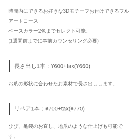
時間内にできるお好きな3Dモチーフお付けできるフル
アートコース
ベースカラー2色までセレクト可能。
(1週間前までに事前カウンセリング必要)
長さ出し1本：¥600+tax(¥660)
お爪の形状に合わせたお素材で長さ出しします。
リペア1本：¥700+tax(¥770)
ひび、亀裂のお直し、地爪のような仕上げも可能で
す。