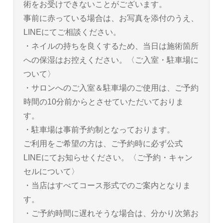
術をお受けできないことがございます。
事前に赤っている場合は、お写真を添付のうえ、
LINEにてご相談ください。
・ネイルの持ちを良くするため、当日は施術箇所
への保湿はお控えください。〈ご入室・駐車場に
ついて〉
・サロンへのご入室＆駐車場のご使用は、ご予約
時間の10分前からとさせていただいておりま
す。
・駐車場は事前予約制となっております。
ご利用をご希望の方は、ご予約時に必ず公式
LINEにてお知らせください。〈ご予約・キャン
セルについて〉
・当店はすべてコース形式でのご案内となりま
す。
・ご予約時間に遅れそうな場合は、分かり次第お