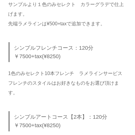
サンプルより１色のみセレクト カラーグラデで仕上
げます。
先端ラメラインは¥500+taxで追加できます。
シンプルフレンチコース：120分
￥7500+tax(¥8250)
1色のみセレクト10本フレンチ ラメラインサービス
フレンチのスタイルはお好きなものをお選び頂けま
す。
シンプルアートコース【2本】：120分
￥7500+tax(¥8250)