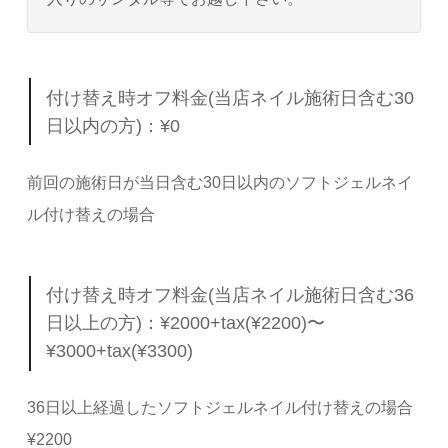
付け替え時オフ料金(当店ネイル施術日含む30
日以内の方)：¥0
前回の施術日が当日含む30日以内のソフトジェルネイ
ル付け替えの場合
付け替え時オフ料金(当店ネイル施術日含む36
日以上の方)：¥2000+tax(¥2200)〜
¥3000+tax(¥3300)
36日以上経過したソフトジェルネイル付け替えの場合
¥2200