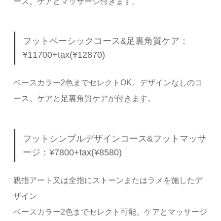
ース。ケアとマッサージ付きます。
フットベーシックコース&足裏角質ケア：
¥11700+tax(¥12870)
ベースカラー2色までセレクトOK。デザインなしのコ
ース。ケアと足裏角質ケアが付きます。
フットシンプルデザインコース&フットマッサ
ージ：¥7800+tax(¥8580)
親指アート又は全指にストーンまたはラメを施したデ
ザイン
ベースカラー2色までセレクト可能。ケアとマッサージ