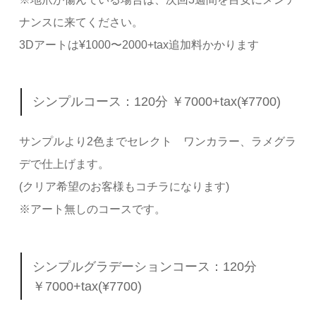
ナンスに来てください。
3Dアートは¥1000〜2000+tax追加料かかります
シンプルコース：120分 ￥7000+tax(¥7700)
サンプルより2色までセレクト ワンカラー、ラメグラ
デで仕上げます。
(クリア希望のお客様もコチラになります)
※アート無しのコースです。
シンプルグラデーションコース：120分
￥7000+tax(¥7700)