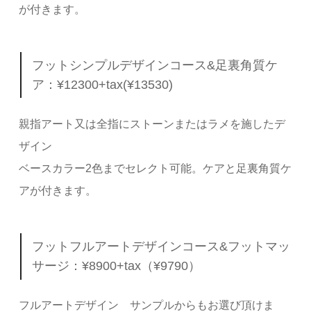
が付きます。
フットシンプルデザインコース&足裏角質ケ
ア：¥12300+tax(¥13530)
親指アート又は全指にストーンまたはラメを施したデ
ザイン
ベースカラー2色までセレクト可能。ケアと足裏角質ケ
アが付きます。
フットフルアートデザインコース&フットマッ
サージ：¥8900+tax（¥9790）
フルアートデザイン サンプルからもお選び頂けま