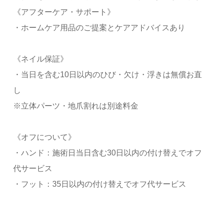
《アフターケア・サポート》
・ホームケア用品のご提案とケアアドバイスあり
《ネイル保証》
・当日を含む10日以内のひび・欠け・浮きは無償お直
し
※立体パーツ・地爪割れは別途料金
《オフについて》
・ハンド：施術日当日含む30日以内の付け替えでオフ
代サービス
・フット：35日以内の付け替えでオフ代サービス