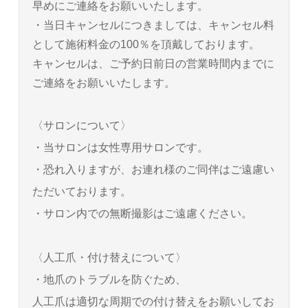
早めにご連絡をお願いいたします。
・当日キャンセルにつきましては、キャンセル料
として施術料金の100％を頂戴しております。
キャンセルは、ご予約日前日の営業時間内までに
ご連絡をお願いいたします。
〈サロンについて〉
・当サロンは女性専用サロンです。
・恐れ入りますが、お連れ様のご同伴はご遠慮い
ただいております。
・サロン内での無断撮影はご遠慮ください。
〈人工爪・付け替えについて〉
・地爪のトラブルを防ぐため、
人工爪は適切な周期での付け替えをお願いしてお