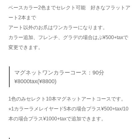
ベースカラー2色までセレクト可能 好きなフラットア
ート2本まで
アート以外のお爪はワンカラーになります。
カラー追加、フレンチ、グラデの場合はぷ¥500+taxで
変更できます。
マグネットワンカラーコース：90分
¥8000tax(¥8800)
1色のみセレクト10本マグネットアートコースです。
⭐︎1カラーラメレイヤード5本の場合プラス¥500+tax/10
本の場合プラス¥1000+taxで追加できます。