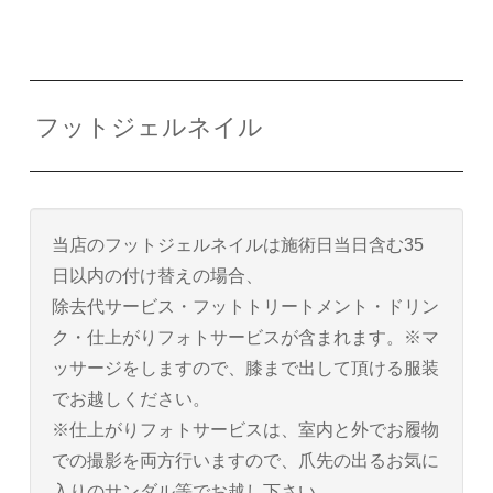
フットジェルネイル
当店のフットジェルネイルは施術日当日含む35
日以内の付け替えの場合、
除去代サービス・フットトリートメント・ドリン
ク・仕上がりフォトサービスが含まれます。※マ
ッサージをしますので、膝まで出して頂ける服装
でお越しください。
※仕上がりフォトサービスは、室内と外でお履物
での撮影を両方行いますので、爪先の出るお気に
入りのサンダル等でお越し下さい。